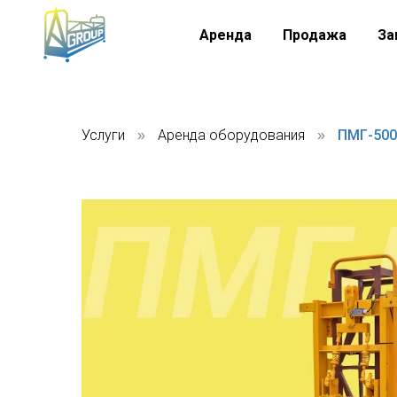
Аренда
Продажа
За
Услуги
Аренда оборудования
ПМГ-500
»
»