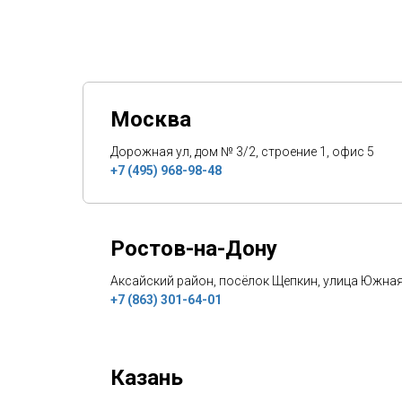
Москва
Дорожная ул, дом № 3/2, строение 1, офис 5
+7 (495) 968-98-48
Ростов-на-Дону
Аксайский район, посёлок Щепкин, улица Южная
+7 (863) 301-64-01
Казань