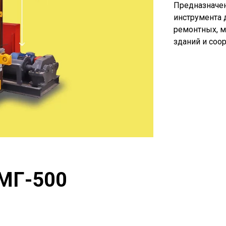
Предназначен
инструмента 
ремонтных, 
зданий и соо
МГ-500