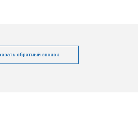
казать обратный звонок