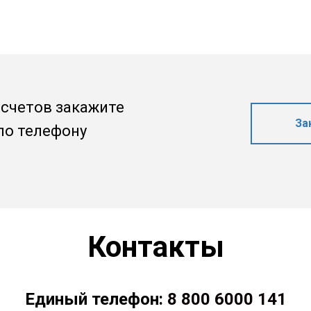
счетов закажите
За
по телефону
Контакты
Единый телефон:
8 800 6000 141