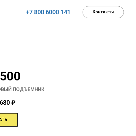
+7 800 6000 141
Контакты
500
ВЫЙ ПОДЪЕМНИК
 680
₽
АТЬ