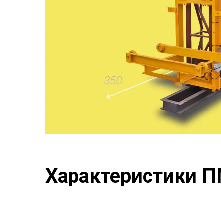
Характеристики П