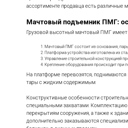
ассортименте продавца есть различные 
Мачтовый подъемник ПМГ: ос
Грузовой высотный мачтовый ПМГ имеет 
Мачтовый ПМГ состоит из основания, пары
Платформа устройства изготовлена из ста
Управление строительной конструкцией пр
Крепление оборудования происходит при п
На платформе перевозятся, поднимаются 
тары с жидким содержимым.
Конструктивные особенности строительно
специальными захватами. Комплектацию 
перекрытиям сооружения, а также к зда
дополнительно заказываются специализир