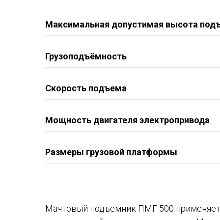
Максимальная допустимая высота под
Грузоподъёмность
Скорость подъема
Мощность двигателя электропривода
Размеры грузовой платформы
Мачтовый подъемник ПМГ 500 применяетс